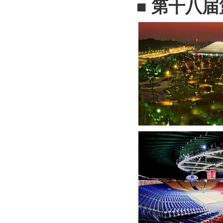
■ 第十八