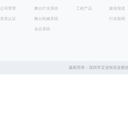
公司荣誉
舞台灯光系统
工程产品
媒体报道
资质认证
舞台机械系统
行业新闻
会议系统
版权所有：深圳市宝业恒实业