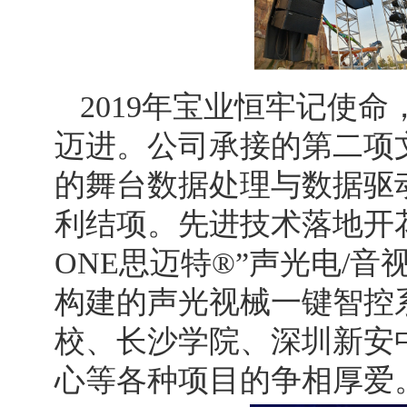
2019年宝业恒牢记使
迈进。公司承接的第二项文
的舞台数据处理与数据驱
利结项。先进技术落地开花
ONE思迈特®”声光电/
构建的声光视械一键智控
校、长沙学院、深圳新安
心等各种项目的争相厚爱