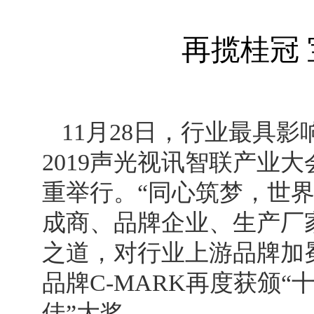
再揽桂冠 
11月28日，行业最具
2019声光视讯智联产业
重举行。“同心筑梦，世
成商、品牌企业、生产厂
之道，对行业上游品牌加
品牌C-MARK再度获颁
佳”大奖。