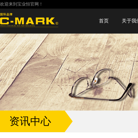
欢迎来到宝业恒官网！
首页
关于我
资讯中心