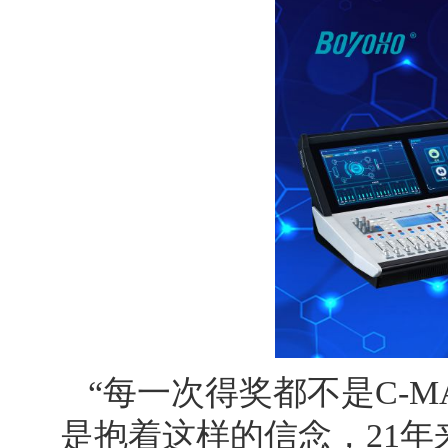
“每一次得奖都不是C-
是抱着这样的信念，21年