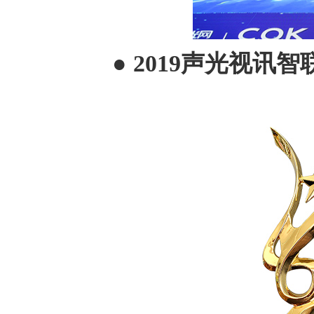
● 2019声光视