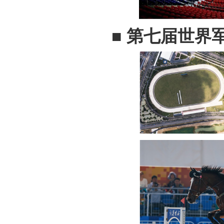
■
第七届世界