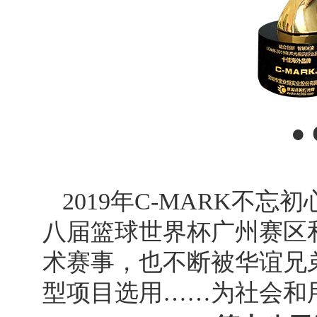
●
2019年C-MARK
八届篮球世界杯广州赛区
术赛事，也不断被华谊兄
型项目选用……为社会和