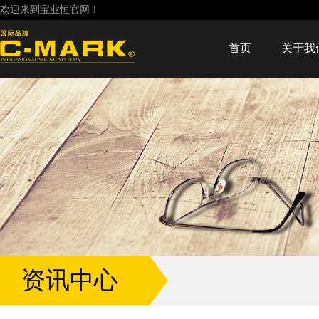
欢迎来到宝业恒官网！
首页
关于我
资讯中心