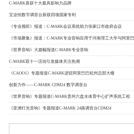
C-MARK喜获十大最具影响力品牌
宝业恒数字调音台新获四项国家专利
《专业视听》报道：C-MARK会议系统助力张家口市政府会议
《市场聚集》报道：C-MARK专业音响应用于河南理工大学与阿里
《世界音响》大篇幅报道C-MARK专业音响
C-MARK双十一活动引发媒体关注热潮
《CAOO1》专题报道C-MARK进驻阿里巴巴杭州总部大楼
创新力作——C-MARK CDM24 数字调音台
《世界音响》专题报道C-MARK贵州六盘水体育中心扩声系统工程
《亚洲灯光音响》专题报道C-MARK 24路调音台CDM24