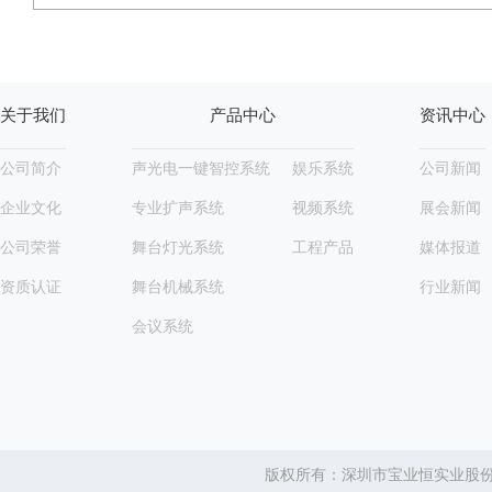
关于我们
产品中心
资讯中心
公司简介
声光电一键智控系统
娱乐系统
公司新闻
企业文化
专业扩声系统
视频系统
展会新闻
公司荣誉
舞台灯光系统
工程产品
媒体报道
资质认证
舞台机械系统
行业新闻
会议系统
版权所有：深圳市宝业恒实业