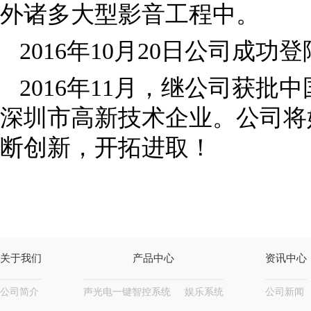
外诸多大型影音工程中。
2016年10月20日公司成
2016年11月，继公司获批
深圳市高新技术企业。公司将
断创新，开拓进取！
关于我们
产品中心
资讯中心
公司简介
声光电一键智控系统
娱乐系统
公司新闻