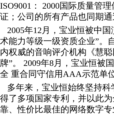
ISO9001： 2000国际质
证；公司的所有产品也同期通过
2005年12月，宝业恒被
术能力等级一级资质企业”。自
内权威的音响评介机构《慧聪
牌”。 2009年8月，宝业
全 重合同守信用AAA示范单位
多年来，宝业恒始终坚持科
得了多项国家专利，并以此为
靠、性价比最佳的网络数字专