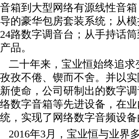
音箱到大型网络有源线性音箱
导的豪华包房套装系统；从模
24路数字调音台；从手持话
产品。
二十年来，宝业恒始终追求
孜孜不倦、锲而不舍。并以实
新使命，公司研制出的数字调音
络数字音箱等先进设备，在业
统，实现了网络数字音频设备
2016年3月，宝业恒与业