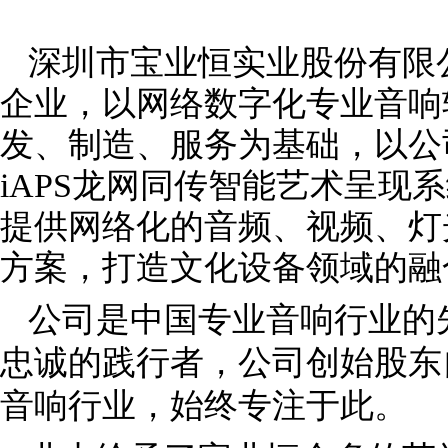
深圳市宝业恒实业股份有限
企业，以网络数字化专业音响
发、制造、服务为基础，以公司
iAPS龙网同传智能艺术呈现
提供网络化的音频、视频、灯
方案，打造文化设备领域的融
公司是中国专业音响行业的
忠诚的践行者，公司创始股东自
音响行业，始终专注于此。