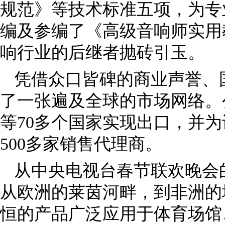
规范》等技术标准五项，为专
编及参编了《高级音响师实用
响行业的后继者抛砖引玉。
凭借众口皆碑的商业声誉、
了一张遍及全球的市场网络。
等70多个国家实现出口，并为
500多家销售代理商。
从中央电视台春节联欢晚会
从欧洲的莱茵河畔，到非洲的
恒的产品广泛应用于体育场馆