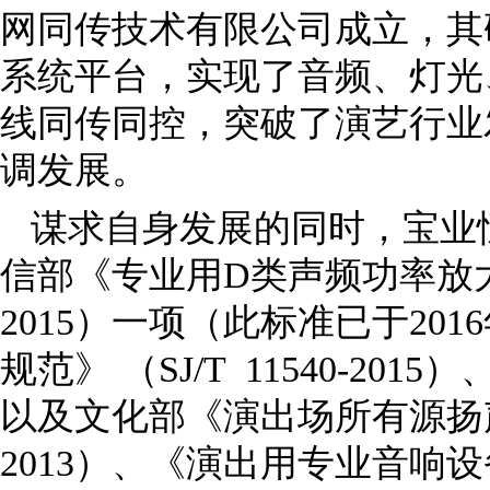
网同传技术有限公司成立，其研
系统平台，实现了音频、灯光
线同传同控，突破了演艺行业
调发展。
谋求自身发展的同时，宝业
信部《专业用D类声频功率放大器
2015）一项（此标准已于20
规范》 （SJ/T 11540-201
以及文化部《演出场所有源扬声
2013）、《演出用专业音