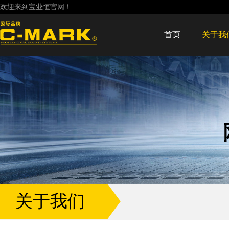
欢迎来到宝业恒官网！
首页
关于我
关于我们