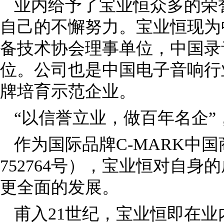
业内给予了宝业恒众多的荣
自己的不懈努力。宝业恒现为
备技术协会理事单位，中国录
位。公司也是中国电子音响行
牌培育示范企业。
“以信誉立业，做百年名企
作为国际品牌C-MARK中
752764号），宝业恒对自
更全面的发展。
甫入21世纪，宝业恒即在